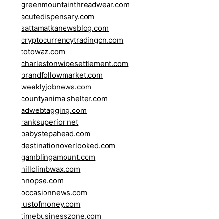
greenmountainthreadwear.com
acutedispensary.com
sattamatkanewsblog.com
cryptocurrencytradingcn.com
totowaz.com
charlestonwipesettlement.com
brandfollowmarket.com
weeklyjobnews.com
countyanimalshelter.com
adwebtagging.com
ranksuperior.net
babystepahead.com
destinationoverlooked.com
gamblingamount.com
hillclimbwax.com
hnopse.com
occasionnews.com
lustofmoney.com
timebusinesszone.com