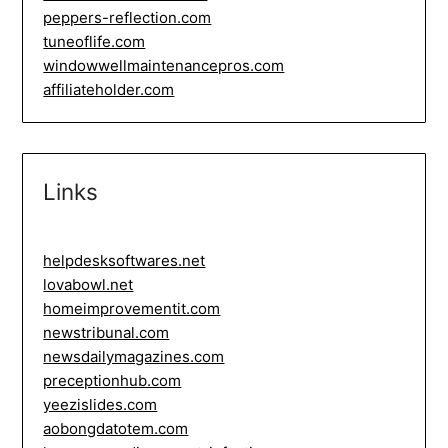
peppers-reflection.com
tuneoflife.com
windowwellmaintenancepros.com
affiliateholder.com
Links
helpdesksoftwares.net
lovabowl.net
homeimprovementit.com
newstribunal.com
newsdailymagazines.com
preceptionhub.com
yeezislides.com
aobongdatotem.com