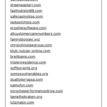
drawneastart.com
fasthokislot88.com
safecasinotips.com
jackpotchips.com
proelitesoftware.com
allcustomercarenumbers.com
familyblogger.xyz
chrisjohnslawgroup.com
klub-vulcan-online.com
breitkamp.com
tripleyresidence.com
softtorrents.org
somosvulnerables.org
duatloterrassa.com
pamufon.com
porscheperformancedrive.com
tamethekraken.org
lutzinator.com