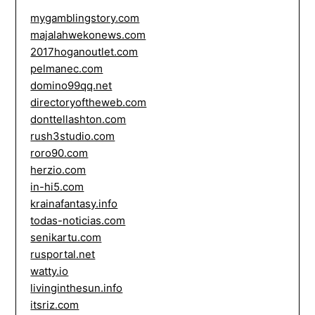
mygamblingstory.com
majalahwekonews.com
2017hoganoutlet.com
pelmanec.com
domino99qq.net
directoryoftheweb.com
donttellashton.com
rush3studio.com
roro90.com
herzio.com
in-hi5.com
krainafantasy.info
todas-noticias.com
senikartu.com
rusportal.net
watty.io
livinginthesun.info
itsriz.com