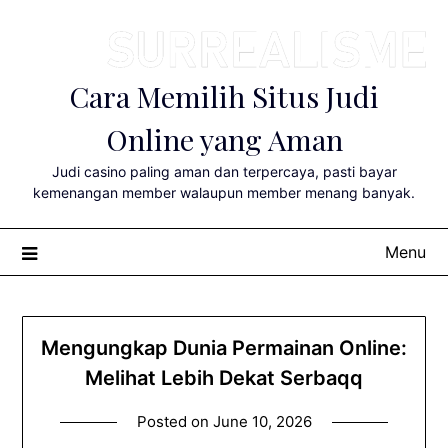
Skip
to
content
Cara Memilih Situs Judi
Online yang Aman
Judi casino paling aman dan terpercaya, pasti bayar
kemenangan member walaupun member menang banyak.
Menu
Mengungkap Dunia Permainan Online:
Melihat Lebih Dekat Serbaqq
Posted on
June 10, 2026