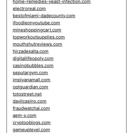
home-remedies-yeast-infection.com
electroreal.com
bestofmiami-dadecounty.com
ifoodieonyoutube.com
mineshoppingcart.com
topworkoutsupplies.com
mouthshutreviews.com
hirzadesalta.com
digitallifeopoly.com
casinobubbles.com
seputargym.com
impiyanamall.com
optguardian.com
totostreet.net
davilcasino.com
fraudwatchai.com
aem-x.com
cryptooblogs.com
gameuplevel.com