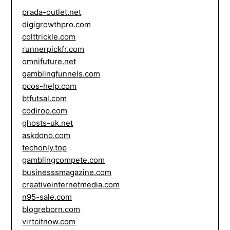
prada-outlet.net
digigrowthpro.com
colttrickle.com
runnerpickfr.com
omnifuture.net
gamblingfunnels.com
pcos-help.com
btfutsal.com
codirop.com
ghosts-uk.net
askdono.com
techonly.top
gamblingcompete.com
businesssmagazine.com
creativeinternetmedia.com
n95-sale.com
blogreborn.com
virtcitnow.com