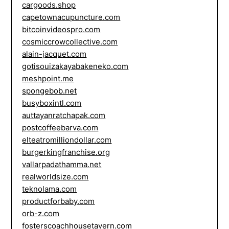
cargoods.shop
capetownacupuncture.com
bitcoinvideospro.com
cosmiccrowcollective.com
alain-jacquet.com
gotisouizakayabakeneko.com
meshpoint.me
spongebob.net
busyboxintl.com
auttayanratchapak.com
postcoffeebarva.com
elteatromilliondollar.com
burgerkingfranchise.org
vallarpadathamma.net
realworldsize.com
teknolama.com
productforbaby.com
orb-z.com
fosterscoachhousetavern.com