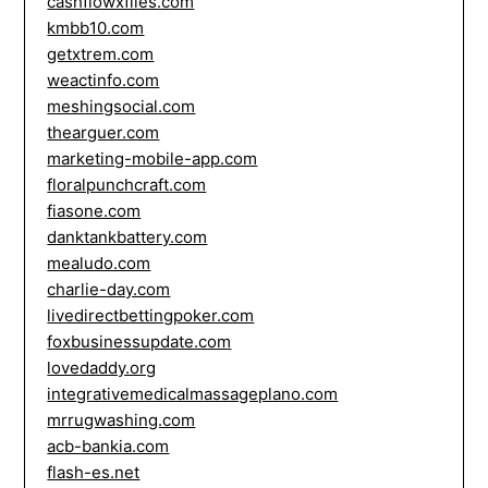
cashflowxfiles.com
kmbb10.com
getxtrem.com
weactinfo.com
meshingsocial.com
thearguer.com
marketing-mobile-app.com
floralpunchcraft.com
fiasone.com
danktankbattery.com
mealudo.com
charlie-day.com
livedirectbettingpoker.com
foxbusinessupdate.com
lovedaddy.org
integrativemedicalmassageplano.com
mrrugwashing.com
acb-bankia.com
flash-es.net