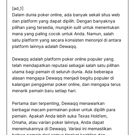
[ad_1]
Dalam dunia poker online, ada banyak sekali situs web
dan platform yang dapat dipilih. Dengan banyaknya
pilihan yang tersedia, mungkin sulit untuk menentukan
mana yang paling cocok untuk Anda. Namun, salah
satu platform yang secara konsisten menonjol di antara
platform lainnya adalah Dewaqq.
Dewaqq adalah platform poker online populer yang
telah mendapatkan reputasi sebagai salah satu pilihan
utama bagi pemain di seluruh dunia. Ada beberapa
alasan mengapa Dewaqq menjadi begitu populer di
kalangan penggemar poker online, dan mengapa terus
menarik pemain baru setiap hari.
Pertama dan terpenting, Dewaqq menawarkan
berbagai macam permainan poker untuk dipilih para
pemain. Apakah Anda lebih suka Texas Hold’em,
Omaha, atau varian poker lainnya, Anda dapat
menemukannya di Dewaqq. Variasi ini memastikan
bahwa pemain dari semua tingkat keahlian dan