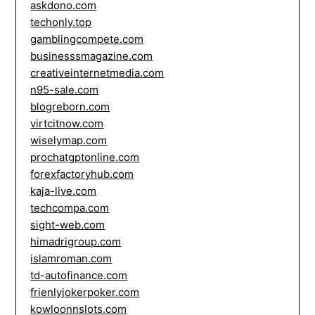
askdono.com
techonly.top
gamblingcompete.com
businesssmagazine.com
creativeinternetmedia.com
n95-sale.com
blogreborn.com
virtcitnow.com
wiselymap.com
prochatgptonline.com
forexfactoryhub.com
kaja-live.com
techcompa.com
sight-web.com
himadrigroup.com
islamroman.com
td-autofinance.com
frienlyjokerpoker.com
kowloonnslots.com