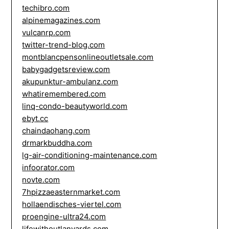
techibro.com
alpinemagazines.com
vulcanrp.com
twitter-trend-blog.com
montblancpensonlineoutletsale.com
babygadgetsreview.com
akupunktur-ambulanz.com
whatiremembered.com
linq-condo-beautyworld.com
ebyt.cc
chaindaohang.com
drmarkbuddha.com
lg-air-conditioning-maintenance.com
infoorator.com
novte.com
7hpizzaeasternmarket.com
hollaendisches-viertel.com
proengine-ultra24.com
lifewithoutlanyards.com