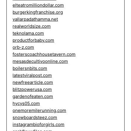
elteatromilliondollar.com
burgerkingfranchise.org
vallarpadathamma.net
realworldsize.com
teknolama.com
productforbaby.com
orb-z.com
fosterscoachhousetavern.com
mesasdecultivoonline.com
boilersnbits.com
latestviralpost.com
newfreearticle.com
blitzpowerusa.com
gardenofeaten.com
hycys05.com
onemoremilerunning.com
snowboardsteez.com
instagrambioforgirls.com