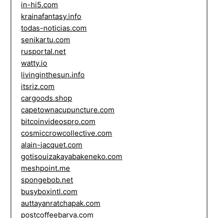
in-hi5.com
krainafantasy.info
todas-noticias.com
senikartu.com
rusportal.net
watty.io
livinginthesun.info
itsriz.com
cargoods.shop
capetownacupuncture.com
bitcoinvideospro.com
cosmiccrowcollective.com
alain-jacquet.com
gotisouizakayabakeneko.com
meshpoint.me
spongebob.net
busyboxintl.com
auttayanratchapak.com
postcoffeebarva.com