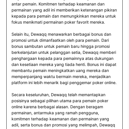
antar pemain. Komitmen terhadap keamanan dan
permainan yang adil ini memberikan ketenangan pikiran
kepada para pemain dan memungkinkan mereka untuk
fokus menikmati permainan poker favorit mereka.
Selain itu, Dewaqq menawarkan berbagai bonus dan
promosi untuk dimanfaatkan oleh para pemain. Dari
bonus sambutan untuk pemain baru hingga promosi
berkelanjutan untuk pelanggan setia, Dewaqq memberi
penghargaan kepada para pemainnya atas dukungan
dan kesetiaan mereka yang tiada henti. Bonus ini dapat
membantu pemain meningkatkan uang mereka dan
memperpanjang waktu bermain mereka, menjadikan
platform ini lebih menarik bagi penggemar poker online.
Secara keseluruhan, Dewaqq telah memantapkan
posisinya sebagai pilihan utama para pemain poker
online karena berbagai alasan. Dengan beragam
permainan, antarmuka yang ramah pengguna,
komitmen terhadap keamanan dan permainan yang
adil, serta bonus dan promosi yang melimpah, Dewaqq