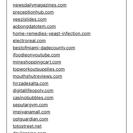
newsdailymagazines.com
preceptionhub.com
yeezislides.com
aobongdatotem.com
home-remedies-yeast-infection.com
electroreal.com
bestofmiami-dadecounty.com
ifoodieonyoutube.com
mineshoppingcart.com
topworkoutsupplies.com
mouthshutreviews.com
hirzadesalta.com
digitallifeopoly.com
casinobubbles.com
seputargym.com
impiyanamall.com
optguardian.com
totostreet.net