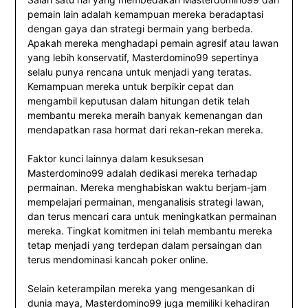
pemain lain adalah kemampuan mereka beradaptasi
dengan gaya dan strategi bermain yang berbeda.
Apakah mereka menghadapi pemain agresif atau lawan
yang lebih konservatif, Masterdomino99 sepertinya
selalu punya rencana untuk menjadi yang teratas.
Kemampuan mereka untuk berpikir cepat dan
mengambil keputusan dalam hitungan detik telah
membantu mereka meraih banyak kemenangan dan
mendapatkan rasa hormat dari rekan-rekan mereka.
Faktor kunci lainnya dalam kesuksesan
Masterdomino99 adalah dedikasi mereka terhadap
permainan. Mereka menghabiskan waktu berjam-jam
mempelajari permainan, menganalisis strategi lawan,
dan terus mencari cara untuk meningkatkan permainan
mereka. Tingkat komitmen ini telah membantu mereka
tetap menjadi yang terdepan dalam persaingan dan
terus mendominasi kancah poker online.
Selain keterampilan mereka yang mengesankan di
dunia maya, Masterdomino99 juga memiliki kehadiran