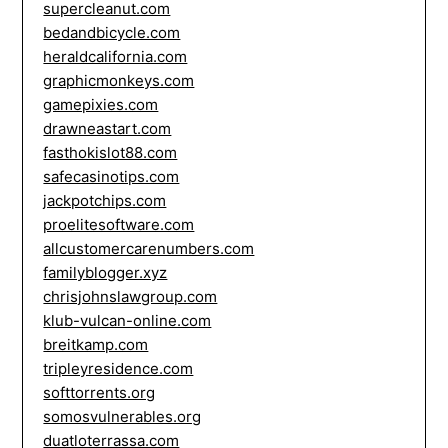
supercleanut.com
bedandbicycle.com
heraldcalifornia.com
graphicmonkeys.com
gamepixies.com
drawneastart.com
fasthokislot88.com
safecasinotips.com
jackpotchips.com
proelitesoftware.com
allcustomercarenumbers.com
familyblogger.xyz
chrisjohnslawgroup.com
klub-vulcan-online.com
breitkamp.com
tripleyresidence.com
softtorrents.org
somosvulnerables.org
duatloterrassa.com