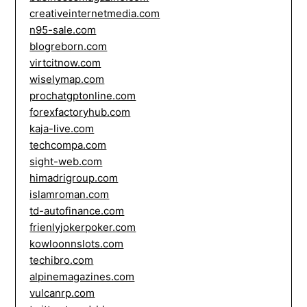
creativeinternetmedia.com
n95-sale.com
blogreborn.com
virtcitnow.com
wiselymap.com
prochatgptonline.com
forexfactoryhub.com
kaja-live.com
techcompa.com
sight-web.com
himadrigroup.com
islamroman.com
td-autofinance.com
frienlyjokerpoker.com
kowloonnslots.com
techibro.com
alpinemagazines.com
vulcanrp.com