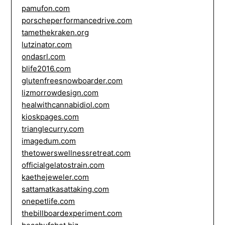
pamufon.com
porscheperformancedrive.com
tamethekraken.org
lutzinator.com
ondasrl.com
blife2016.com
glutenfreesnowboarder.com
lizmorrowdesign.com
healwithcannabidiol.com
kioskpages.com
trianglecurry.com
imagedum.com
thetowerswellnessretreat.com
officialgelatostrain.com
kaethejeweler.com
sattamatkasattaking.com
onepetlife.com
thebillboardexperiment.com