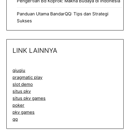
Pengertian Bd Koprok: Makna Budaya di Indonesia
Panduan Utama BandarQQ: Tips dan Strategi
Sukses
LINK LAINNYA
qiuqiu
pragmatic play
slot demo
situs pkv
situs pkv games
poker
pkv games
qq