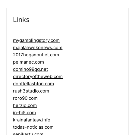
Links
mygamblingstory.com
majalahwekonews.com
2017hoganoutlet.com
pelmanec.com
domino99qq.net
directoryoftheweb.com
donttellashton.com
rush3studio.com
roro90.com
herzio.com
in-hi5.com
krainafantasy.info
todas-noticias.com
senikartu.com