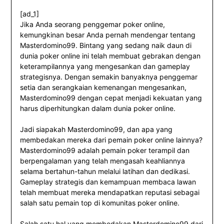
[ad_1]
Jika Anda seorang penggemar poker online,
kemungkinan besar Anda pernah mendengar tentang
Masterdomino99. Bintang yang sedang naik daun di
dunia poker online ini telah membuat gebrakan dengan
keterampilannya yang mengesankan dan gameplay
strategisnya. Dengan semakin banyaknya penggemar
setia dan serangkaian kemenangan mengesankan,
Masterdomino99 dengan cepat menjadi kekuatan yang
harus diperhitungkan dalam dunia poker online.
Jadi siapakah Masterdomino99, dan apa yang
membedakan mereka dari pemain poker online lainnya?
Masterdomino99 adalah pemain poker terampil dan
berpengalaman yang telah mengasah keahliannya
selama bertahun-tahun melalui latihan dan dedikasi.
Gameplay strategis dan kemampuan membaca lawan
telah membuat mereka mendapatkan reputasi sebagai
salah satu pemain top di komunitas poker online.
Salah satu hal yang membedakan Masterdomino99 dari