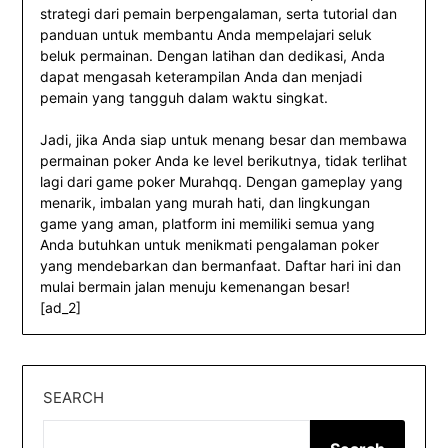
strategi dari pemain berpengalaman, serta tutorial dan
panduan untuk membantu Anda mempelajari seluk
beluk permainan. Dengan latihan dan dedikasi, Anda
dapat mengasah keterampilan Anda dan menjadi
pemain yang tangguh dalam waktu singkat.
Jadi, jika Anda siap untuk menang besar dan membawa
permainan poker Anda ke level berikutnya, tidak terlihat
lagi dari game poker Murahqq. Dengan gameplay yang
menarik, imbalan yang murah hati, dan lingkungan
game yang aman, platform ini memiliki semua yang
Anda butuhkan untuk menikmati pengalaman poker
yang mendebarkan dan bermanfaat. Daftar hari ini dan
mulai bermain jalan menuju kemenangan besar!
[ad_2]
SEARCH