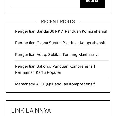
Search
RECENT POSTS
Pengertian Bandar66 PKV: Panduan Komprehensif
Pengertian Capsa Susun: Panduan Komprehensif
Pengertian Aduq: Sekilas Tentang Manfaatnya
Pengertian Sakong: Panduan Komprehensif
Permainan Kartu Populer
Memahami ADUQQ: Panduan Komprehensif
LINK LAINNYA