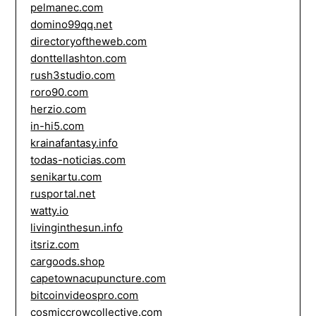
pelmanec.com
domino99qq.net
directoryoftheweb.com
donttellashton.com
rush3studio.com
roro90.com
herzio.com
in-hi5.com
krainafantasy.info
todas-noticias.com
senikartu.com
rusportal.net
watty.io
livinginthesun.info
itsriz.com
cargoods.shop
capetownacupuncture.com
bitcoinvideospro.com
cosmiccrowcollective.com