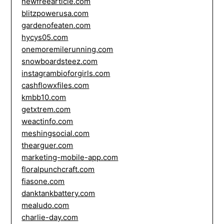
newfreearticle.com
blitzpowerusa.com
gardenofeaten.com
hycys05.com
onemoremilerunning.com
snowboardsteez.com
instagrambioforgirls.com
cashflowxfiles.com
kmbb10.com
getxtrem.com
weactinfo.com
meshingsocial.com
thearguer.com
marketing-mobile-app.com
floralpunchcraft.com
fiasone.com
danktankbattery.com
mealudo.com
charlie-day.com