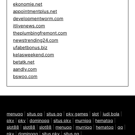
ekonomie.net
appointmentplus.net
developmentworm.com
itlivenews.com
theplumbingfremont.com
newstrending24.com
ufabetbonus.biz
kelasweekend.com
betatk.net
aandly.com
bswoo.com
menuqq
|
situs qq
|
situs qq
|
pkv games
|
slot
|
judi bola
|
pkv
|
pkv
|
dominoqq
|
situs pkv
|
murniqq
|
hematqq
|
slot88
|
slot88
|
slot88
|
menuqq
|
murniqq
|
hematqq
|
qq
|
pkv
|
dominoqq
|
situs pkv
|
situs qq
|