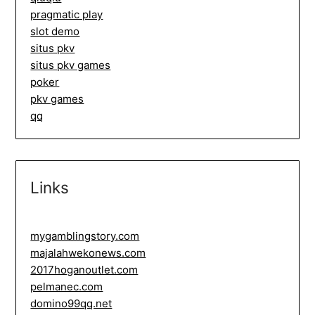
pragmatic play
slot demo
situs pkv
situs pkv games
poker
pkv games
qq
Links
mygamblingstory.com
majalahwekonews.com
2017hoganoutlet.com
pelmanec.com
domino99qq.net