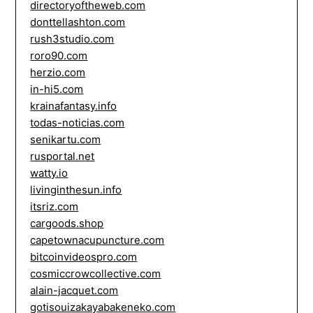
directoryoftheweb.com
donttellashton.com
rush3studio.com
roro90.com
herzio.com
in-hi5.com
krainafantasy.info
todas-noticias.com
senikartu.com
rusportal.net
watty.io
livinginthesun.info
itsriz.com
cargoods.shop
capetownacupuncture.com
bitcoinvideospro.com
cosmiccrowcollective.com
alain-jacquet.com
gotisouizakayabakeneko.com